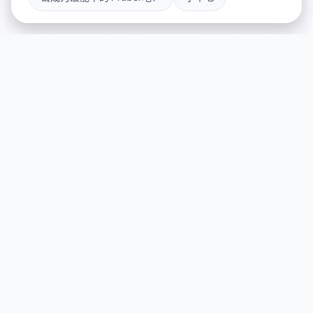
📍 游戏简介
游戏特色