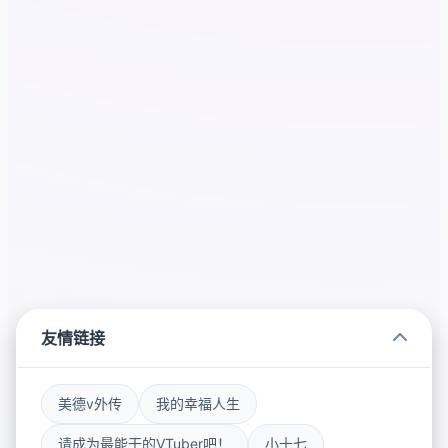
友情链接
美德v外传
我的幸福人生
请成为最能干的VTuber吧！
小十七