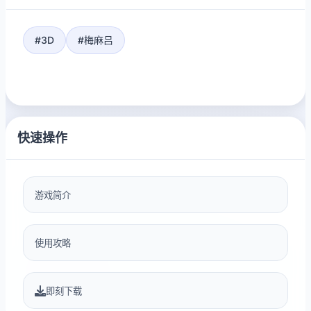
#3D
#梅麻吕
快速操作
游戏简介
使用攻略
即刻下载