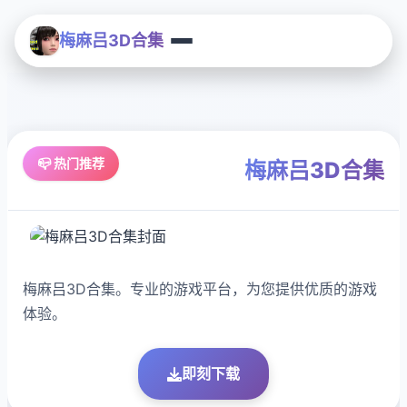
梅麻吕3D合集
📪 热门推荐
梅麻吕3D合集
梅麻吕3D合集。专业的游戏平台，为您提供优质的游戏
体验。
即刻下载