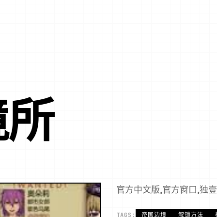
境所
官方中文版,官方窗口,独
TAGS:
帝国边境
解锁方法