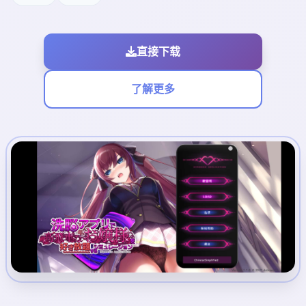
直接下载
了解更多