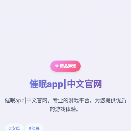
⚒️ 精品游戏
催眠app|中文官网
催眠app|中文官网。专业的游戏平台，为您提供优质
的游戏体验。
#安卓
#催眠