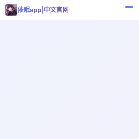
催眠app|中文官网