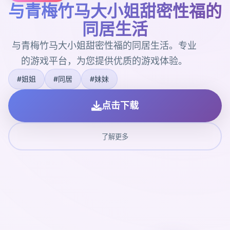
与青梅竹马大小姐甜密性福的
同居生活
与青梅竹马大小姐甜密性福的同居生活。专业
的游戏平台，为您提供优质的游戏体验。
#姐姐
#同居
#妹妹
点击下载
了解更多