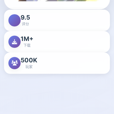
9.5
评分
1M+
下载
500K
玩家