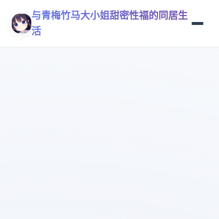
与青梅竹马大小姐甜密性福的同居生
活