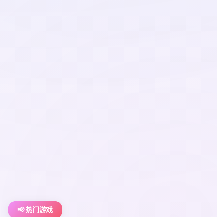
📢 热门游戏