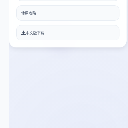
使用攻略
中文版下载