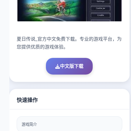
夏日传说_官方中文免费下载。专业的游戏平台，为
您提供优质的游戏体验。
中文版下载
快速操作
游戏简介