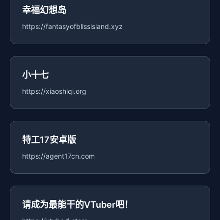
幸福幻想岛
https://fantasyofblissisland.xyz
小十七
https://xiaoshiqi.org
特工17安卓版
https://agent17cn.com
请成为最能干的VTuber吧！