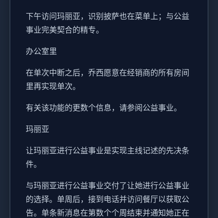
下午访问玛丽亚，识别披萨也在菜单上；与公益
事业完美契合的精专。
办公室里
在单次中断之后，乔西愿意在经销商的所有房间
里再实现单次。
有关该功能的更数个信息，请参阅公益事业。
玛丽亚
让玛丽亚进行公益事业是实现主线记述的先决条
件。
与玛丽亚进行公益事业交付了让她进行公益事业
的选择。单周后，接到电话并访问餐厅以获取公
告。单条新消息在第数个个周结束并通知她正在