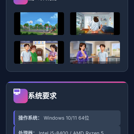
系统要求
操作系统：
Windows 10/11 64位
处理器：
Intel i5-8400 / AMD Ryzen 5