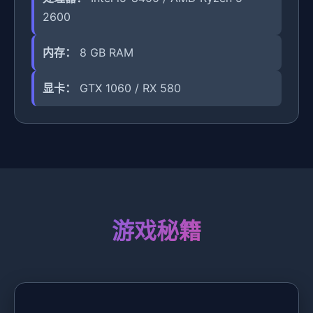
2600
内存：
8 GB RAM
显卡：
GTX 1060 / RX 580
游戏秘籍