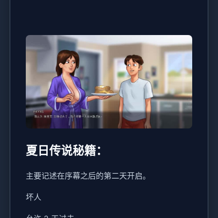
夏日传说秘籍：
主要记述在序幕之后的第二天开启。
坏人