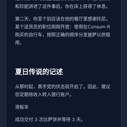
和珍妮讲述了这件事后，你在床上获得了休息。
第二天，你至个别应该在他的餐厅里感谢托尼。
某个送货员的职位刚刚开放：使用在Consum-R
购买的自行车，按照正确的顺序分发披萨以供租
用。
夏日传说的记述
从那时起，黑手党的伏击就开启了。因此，建议
您定期将收入转入银行账户。
滑板车
成功交付 3 次比萨饼并等待 3 天。