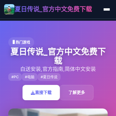
夏日传说_官方中文免费下载
🖥️ 热门游戏
夏日传说_官方中文免费下
载
白送安装,官方指南,简体中文安装
#PC
#电脑
#夏日传说
直接下载
了解更多