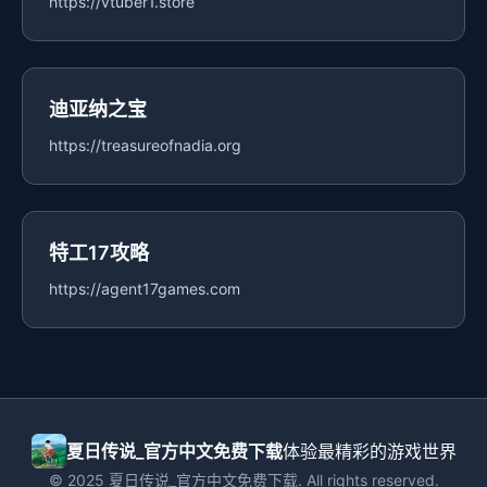
https://vtuber1.store
迪亚纳之宝
https://treasureofnadia.org
特工17攻略
https://agent17games.com
夏日传说_官方中文免费下载
体验最精彩的游戏世界
© 2025 夏日传说_官方中文免费下载. All rights reserved.