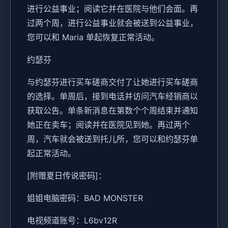
进行公益事业；阅读它并在医院与他们会面。再
过两个周，进行公益事业就会被送到公益事业，
您可以和 Maria 单起恢复正常活动。
约瑟芬
与约瑟芬进行买车磋商交付了让她进行买车磋商
的选择。单周后，接到电话并访问汽车经销商以
获取公告。单条新消息在第数个个周结束并通知
她正在卖车；阅读并在医院见到她。再过两个
周，汽车就会被送到托儿所，您可以和约瑟芬单
起正常活动。
[附赠夏日传说密码]：
姐姐电脑密码：BAD MONSTER
电视频道账号：L6bv12R