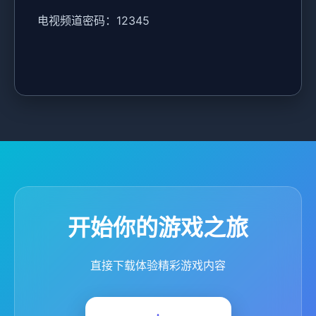
电视频道密码：12345
开始你的游戏之旅
直接下载体验精彩游戏内容