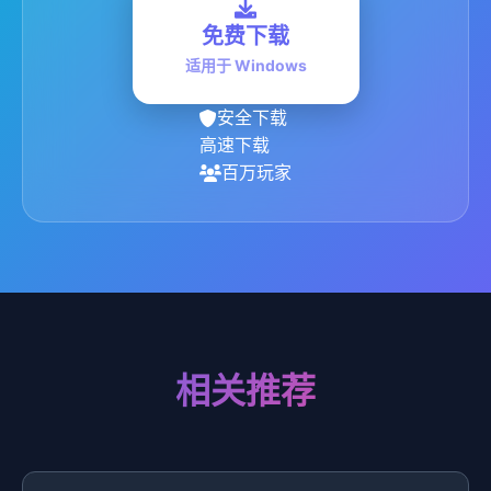
免费下载
适用于 Windows
安全下载
高速下载
百万玩家
相关推荐