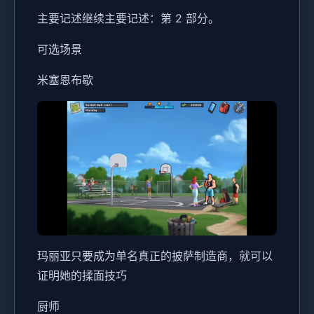
主要记述继续主要记述：第 2 部分。
可选场景
米塞恩布歇
玛丽亚只要成为单名真正的披萨制造商，就可以
证明她的揉面技巧
厨师