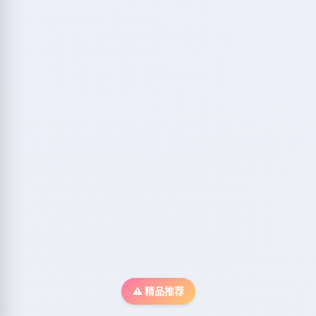
⚠️ 精品推荐