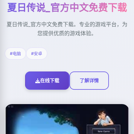
夏日传说_官方中文免费下载
夏日传说_官方中文免费下载。专业的游戏平台，为
您提供优质的游戏体验。
#电脑
#安卓
在线下载
了解详情