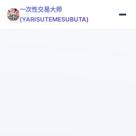
一次性交易大师
(YARISUTEMESUBUTA)