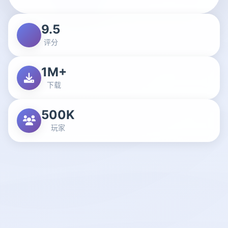
9.5
评分
1M+
下载
500K
玩家