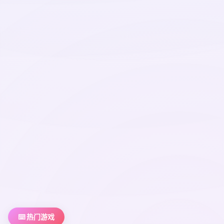
⌨️ 热门游戏