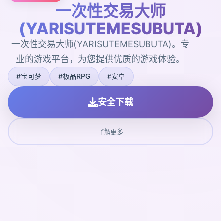
一次性交易大师
(YARISUTEMESUBUTA)
一次性交易大师(YARISUTEMESUBUTA)。专
业的游戏平台，为您提供优质的游戏体验。
#宝可梦
#极品RPG
#安卓
安全下载
了解更多