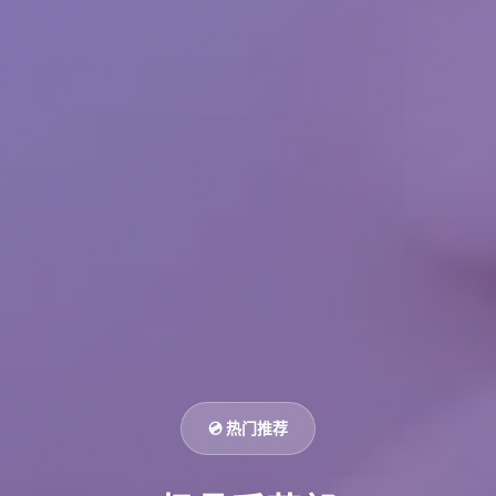
💿 热门推荐