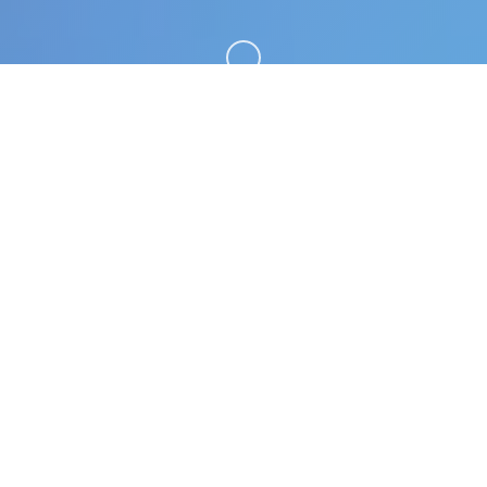
向下滚动
🎨 游戏简介
极品采花郎。专业的游戏平台，为您提供优质的游戏
体验。
游戏特色