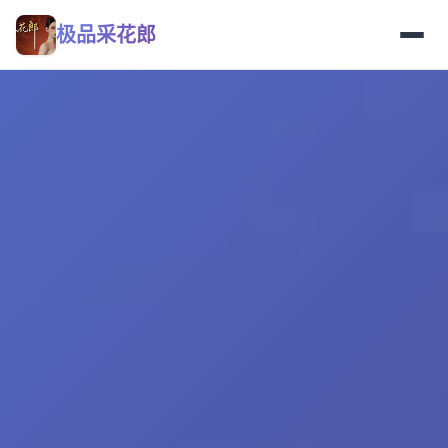
极品采花郎