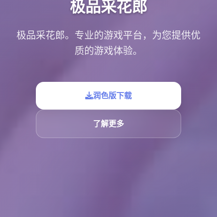
极品采花郎
极品采花郎。专业的游戏平台，为您提供优
质的游戏体验。
润色版下载
了解更多