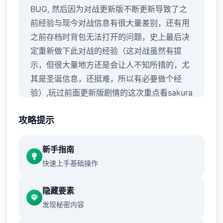
BUG, 然后因为对战更新版不断更新导致了之
前经验与现今对战信息有很大量差别，还有用
之前存档时背包无法打开的问题，史上最后决
定重新做下此对战的经验（这对战虽然有提
示，但很大量地方还是会让人不知所措的，尤
其是圣诞信息，还挺难，所以有必要做个经
验）,玩过前面更新版剧情的这次重点看sakura
的信息就行了，本次更新主要是sakura 17号
攻略提示
特工认证
新手指南
快速上手基础操作
隐藏要素
发现秘密内容