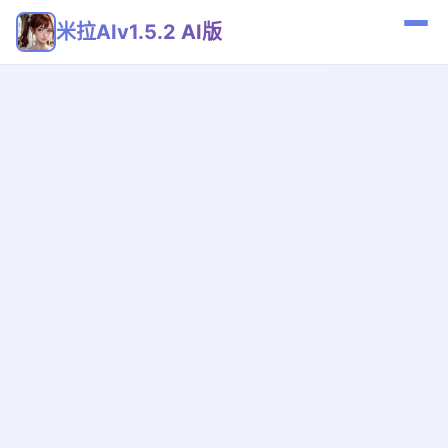
米拉AIv1.5.2 AI版