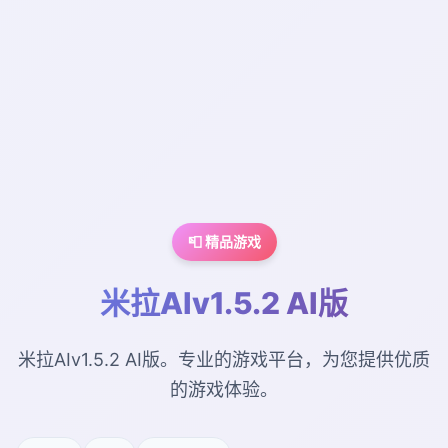
📮 精品游戏
米拉AIv1.5.2 AI版
米拉AIv1.5.2 AI版。专业的游戏平台，为您提供优质
的游戏体验。