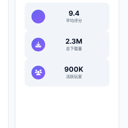
9.4
平均评分
2.3M
总下载量
900K
活跃玩家