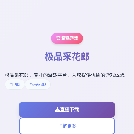
🏆 精品游戏
极品采花郎
极品采花郎。专业的游戏平台，为您提供优质的游戏体验。
#电脑
#极品3D
直接下载
了解更多