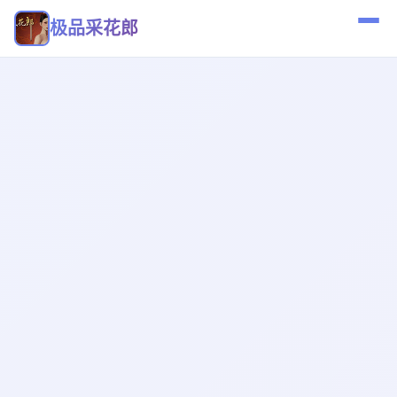
极品采花郎