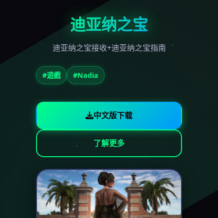
迪亚纳之宝
迪亚纳之宝接收+迪亚纳之宝指南
#遊戲
#Nadia
中文版下载
了解更多