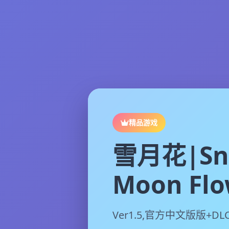
精品游戏
雪月花|Sn
Moon Flo
Ver1.5,官方中文版版+DL