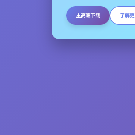
高速下载
了解更