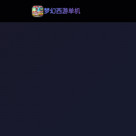
梦幻西游单机