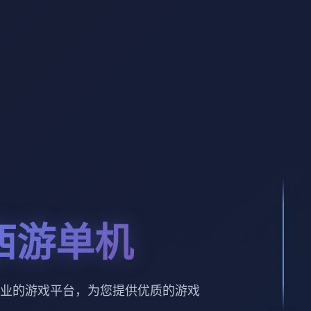
西游单机
业的游戏平台，为您提供优质的游戏