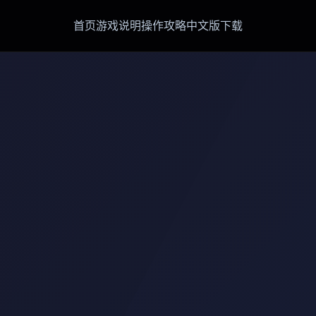
首页
游戏说明
操作攻略
中文版下载