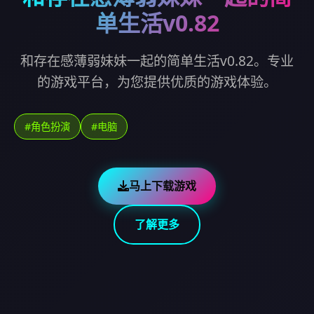
单生活v0.82
和存在感薄弱妹妹一起的简单生活v0.82。专业
的游戏平台，为您提供优质的游戏体验。
#角色扮演
#电脑
马上下载游戏
了解更多