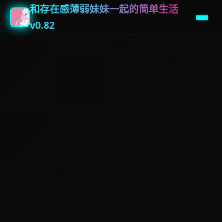
和存在感薄弱妹妹一起的简单生活
v0.82