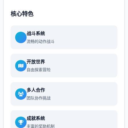
核心特色
战斗系统
流畅的动作战斗
开放世界
自由探索冒险
多人合作
团队协作挑战
成就系统
丰富的奖励机制