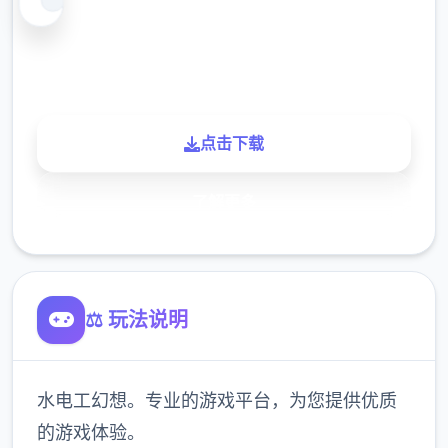
900K
玩家
点击下载
了解更多
⚖️ 玩法说明
水电工幻想。专业的游戏平台，为您提供优质
的游戏体验。