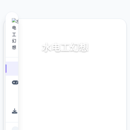
📯 热门推荐
水电工幻想
水电工幻想。专业的游戏平台，为您提供优质
的游戏体验。
9.4
评分
2.3M
下载