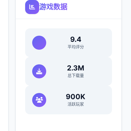
游戏数据
9.4
平均评分
2.3M
总下载量
900K
活跃玩家