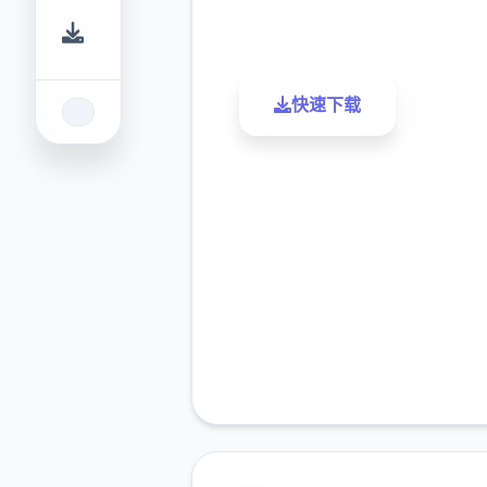
评分
下载
快速下载
了解更