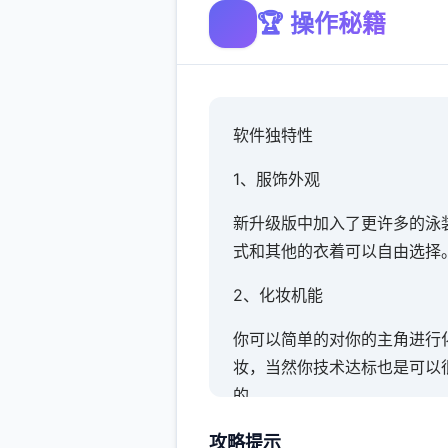
🏆 操作秘籍
软件独特性
1、服饰外观
新升级版中加入了更许多的泳
式和其他的衣着可以自由选择
2、化妆机能
你可以简单的对你的主角进行
妆，当然你技术达标也是可以
的。
3、各式场景
攻略提示